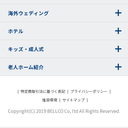
海外ウェディング
ホテル
キッズ・成人式
老人ホーム紹介
特定商取引法に基づく表記
プライバシーポリシー
推奨環境
サイトマップ
Copyright(C) 2019 BELLCO Co, ltd All Rights Reserved.