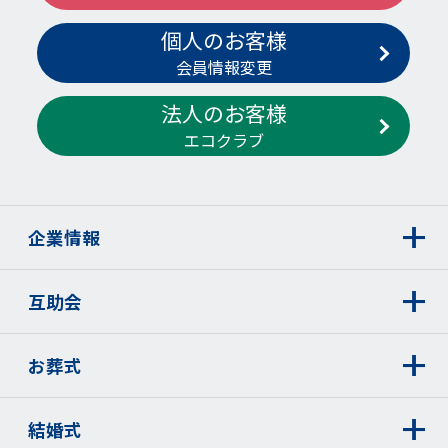
個人のお客様
会員情報変更
法人のお客様
エコクラブ
企業情報
互助会
お葬式
結婚式