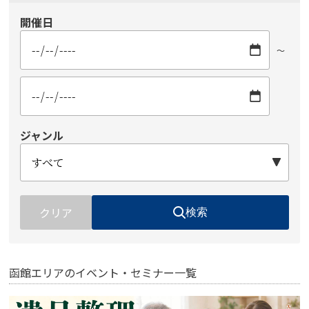
開催日
～
ジャンル
クリア
検索
函館エリアのイベント・セミナー一覧