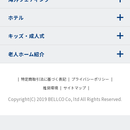
ホテル
キッズ・成人式
老人ホーム紹介
特定商取引法に基づく表記
プライバシーポリシー
推奨環境
サイトマップ
Copyright(C) 2019 BELLCO Co, ltd All Rights Reserved.