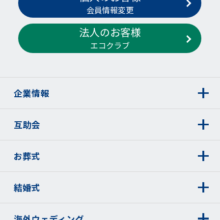
会員情報変更
法人のお客様
エコクラブ
企業情報
互助会
お葬式
結婚式
海外ウェディング