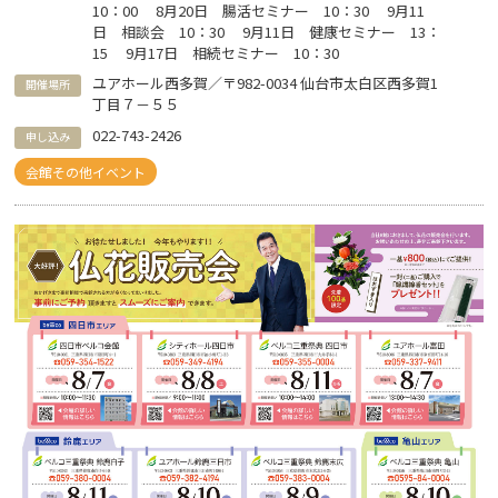
10：00 8月20日 腸活セミナー 10：30 9月11
日 相談会 10：30 9月11日 健康セミナー 13：
15 9月17日 相続セミナー 10：30
ユアホール西多賀／〒982-0034 仙台市太白区西多賀1
開催場所
丁目７－５５
022-743-2426
申し込み
会館その他イベント