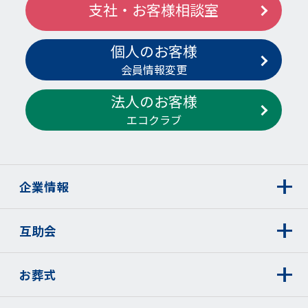
支社・お客様相談室
個人のお客様
会員情報変更
法人のお客様
エコクラブ
企業情報
互助会
お葬式