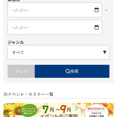
～
ジャンル
クリア
検索
のイベント・セミナー一覧