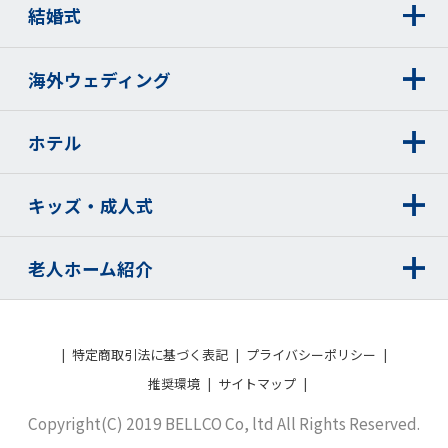
結婚式
海外ウェディング
ホテル
キッズ・成人式
老人ホーム紹介
特定商取引法に基づく表記
プライバシーポリシー
推奨環境
サイトマップ
Copyright(C) 2019 BELLCO Co, ltd All Rights Reserved.