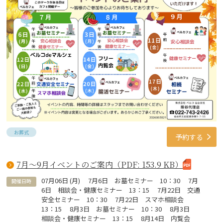
お葬式
予約する
7月～9月イベントのご案内（PDF: 153.9 KB）
07
月
06
日 (
月
)
7月6日 お墓セミナー 10：30 7月
開催日時
6日 相談会・健康セミナー 13：15 7月22日 交通
安全セミナー 10：30 7月22日 スマホ相談会
13：15 8月3日 お墓セミナー 10：30 8月3日
相談会・健康セミナー 13：15 8月14日 内覧会