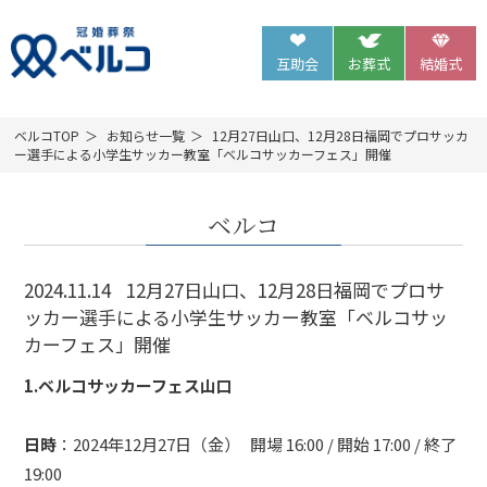
互助会
お葬式
結婚式
ベルコTOP
お知らせ一覧
12月27日山口、12月28日福岡でプロサッカ
ー選手による小学生サッカー教室「ベルコサッカーフェス」開催
ベルコ
2024.11.14
12月27日山口、12月28日福岡でプロサ
ッカー選手による小学生サッカー教室「ベルコサッ
カーフェス」開催
1.ベルコサッカーフェス山口
日時
：2024年12月27日（金） 開場 16:00 / 開始 17:00 / 終了
19:00