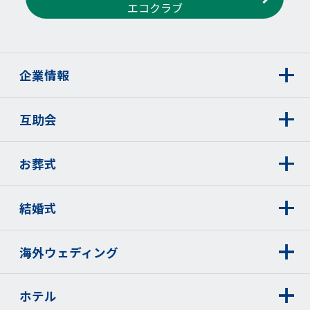
エコクラブ
企業情報
互助会
お葬式
結婚式
海外ウェディング
ホテル