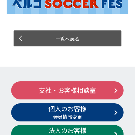
一覧へ戻る
支社・お客様相談室
個人のお客様
会員情報変更
法人のお客様