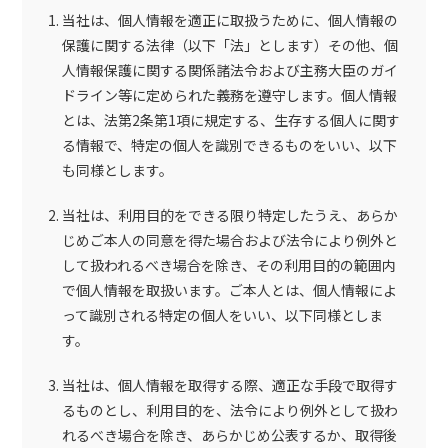
当社は、個人情報を適正に取扱うために、個人情報の
保護に関する法律（以下「法」とします）その他、個
人情報保護に関する関係諸法令および主務大臣のガイ
ドライン等に定められた義務を遵守します。個人情報
とは、法第2条第1項に規定する、生存する個人に関す
る情報で、特定の個人を識別できるものをいい、以下
も同様とします。
当社は、利用目的をできる限り特定したうえ、あらか
じめご本人の同意を得た場合および法令により例外と
して扱われるべき場合を除き、その利用目的の範囲内
で個人情報を取扱います。ご本人とは、個人情報によ
って識別される特定の個人をいい、以下同様としま
す。
当社は、個人情報を取得する際、適正な手段で取得す
るものとし、利用目的を、法令により例外として扱わ
れるべき場合を除き、あらかじめ公表するか、取得後