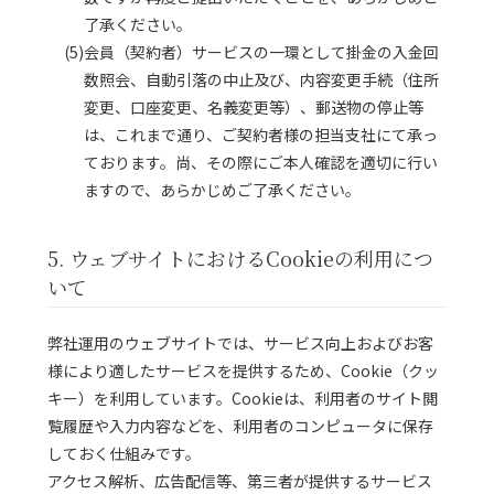
了承ください。
(5)会員（契約者）サービスの一環として掛金の入金回
数照会、自動引落の中止及び、内容変更手続（住所
変更、口座変更、名義変更等）、郵送物の停止等
は、これまで通り、ご契約者様の担当支社にて承っ
ております。尚、その際にご本人確認を適切に行い
ますので、あらかじめご了承ください。
5. ウェブサイトにおけるCookieの利用につ
いて
弊社運用のウェブサイトでは、サービス向上およびお客
様により適したサービスを提供するため、Cookie（クッ
キー）を利用しています。Cookieは、利用者のサイト閲
覧履歴や入力内容などを、利用者のコンピュータに保存
しておく仕組みです。
アクセス解析、広告配信等、第三者が提供するサービス