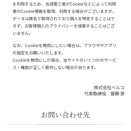
を利用するため、当該第三者がCookieなどによって利用
者のCookie情報を取得、利用する場合がございますが、
データは匿名で取得されており個人を特定することはで
きず、お客様個人のプライバシーを侵害することはござ
いません。
なお、Cookieを無効にしたい場合は、ブラウザやアプリ
の設定をお願いいたします。
Cookieを無効にした場合、当サイトのいくつかのサービ
ス・機能が正しく動作しない場合があります。
株式会社ベルコ
代表取締役 齋藤 斎
お問い合わせ先