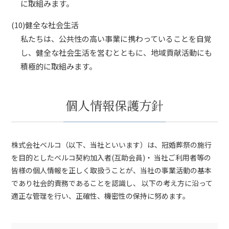
に取組みます。
(10)健全な社会生活
私たちは、公共性の高い事業に携わっていることを自覚
し、健全な社会生活を営むとともに、地域貢献活動にも
積極的に取組みます。
個人情報保護方針
株式会社ベルコ（以下、当社といいます）は、冠婚葬祭の施行
を目的としたベルコ契約加入者(互助会員)・ 当社ご利用者等の
皆様の個人情報を正しく取扱うことが、当社の事業活動の基本
であり社会的責務であることを認識し、 以下の考え方に沿って
適正な管理を行い、正確性、機密性の保持に努めます。