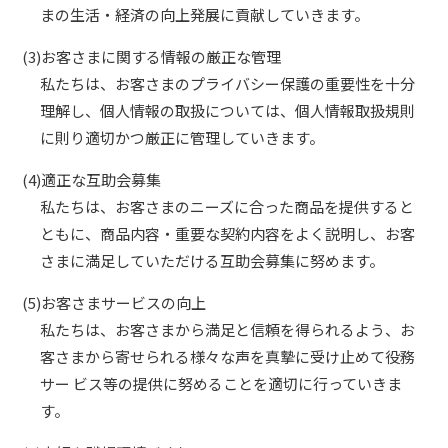
まの生活・経済の向上発展に貢献していきます。
(3)お客さまに関する情報の厳正な管理
私たちは、お客さまのプライバシー保護の重要性を十分
理解し、個人情報の取扱については、個人情報取扱規則
に則り適切かつ厳正に管理していきます。
(4)適正な互助会募集
私たちは、お客さまのニーズに合った商品を提供すると
ともに、商品内容・重要な契約内容をよく説明し、お客
さまに満足していただける互助会募集に努めます。
(5)お客さまサービスの向上
私たちは、お客さまから満足と信頼を得られるよう、お
客さまから寄せられる様々な声を真摯に受け止めて役務
サー ビス等の提供に努めることを適切に行っていきま
す。