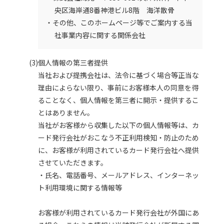
央区海岸通8番神港ビル8階 海洋散骨
・その他、このホームページ等でご案内する当
社事業内容に関する関係会社
(3)個人情報の第三者提供
当社および提携会社は、法令に基づく場合等正当な
理由によらない限り、事前にお客様本人の同意を得
ることなく、個人情報を第三者に開示・提供するこ
とはありません。
当社がお客様から収集した以下の個人情報等は、カ
ード発行会社がおこなう不正利用検知・防止のため
に、お客様が利用されているカード発行会社へ提供
させていただきます。
・氏名、電話番号、メールアドレス、インターネッ
ト利用環境に関する情報等
お客様が利用されているカード発行会社が外国にあ