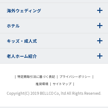
海外ウェディング
ホテル
キッズ・成人式
老人ホーム紹介
特定商取引法に基づく表記
プライバシーポリシー
推奨環境
サイトマップ
Copyright(C) 2019 BELLCO Co, ltd All Rights Reserved.