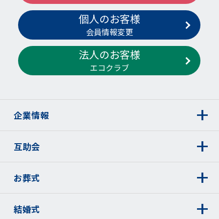
個人のお客様
会員情報変更
法人のお客様
エコクラブ
企業情報
互助会
お葬式
結婚式