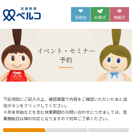
互助会
お葬式
結婚式
イベント・セミナー
予約
下記項目にご記入の上、確認画面で内容をご確認いただいたあと送
信ボタンをクリックしてください。
※年末年始などを含む休業期間のお問い合わせにつきましては、営
業開始日以降の対応となりますので何卒ご了承ください。