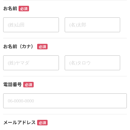
お名前
必須
お名前（カナ）
必須
電話番号
必須
メールアドレス
必須