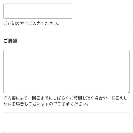
ご存知の方はご入力ください。
ご要望
※内容により、回答までにしばらくお時間を頂く場合や、お答えし
かねる場合もございますのでご了承ください。