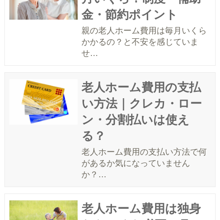
金・節約ポイント
親の老人ホーム費用は毎月いくら
かかるの？と不安を感じていま
せ…
老人ホーム費用の支払
い方法｜クレカ・ロー
ン・分割払いは使え
る？
老人ホーム費用の支払い方法で何
があるか気になっていません
か？…
老人ホーム費用は独身