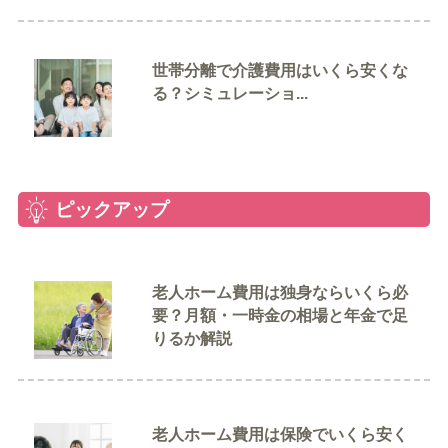
世帯分離で介護費用はいくら安くな
る？シミュレーショ...
ピックアップ
老人ホーム費用は独身ならいくら必
要？月額・一時金の相場と年金で足
りるか解説
老人ホーム費用は保険でいくら安く