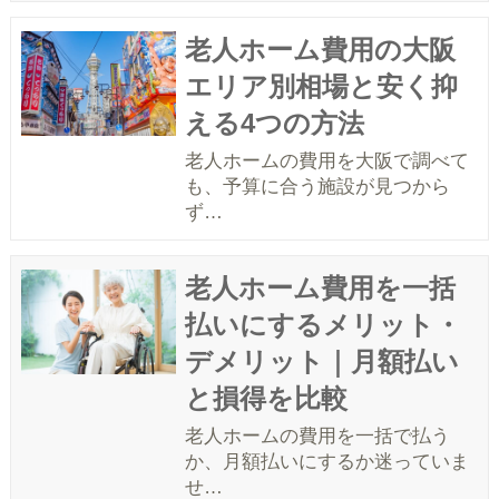
老人ホーム費用の大阪
エリア別相場と安く抑
える4つの方法
老人ホームの費用を大阪で調べて
も、予算に合う施設が見つから
ず…
老人ホーム費用を一括
払いにするメリット・
デメリット｜月額払い
と損得を比較
老人ホームの費用を一括で払う
か、月額払いにするか迷っていま
せ…