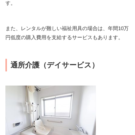
す。
また、レンタルが難しい福祉用具の場合は、年間10万
円低度の購入費用を支給するサービスもあります。
通所介護（デイサービス）