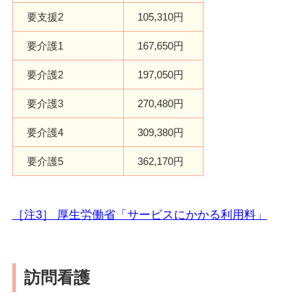
要支援2
105,310円
要介護1
167,650円
要介護2
197,050円
要介護3
270,480円
要介護4
309,380円
要介護5
362,170円
［注3］ 厚生労働省「サービスにかかる利用料」
訪問看護