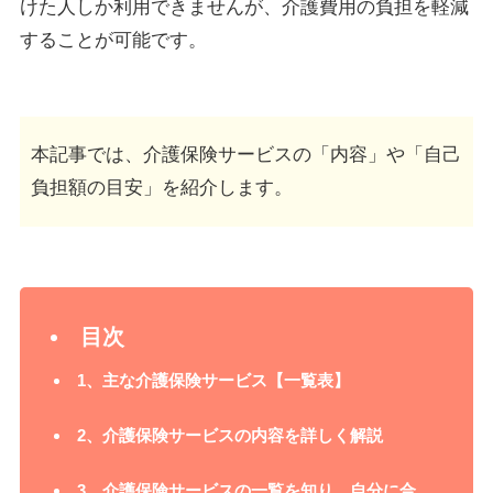
けた人しか利用できませんが、介護費用の負担を軽減
することが可能です。
本記事では、介護保険サービスの「内容」や「自己
負担額の目安」を紹介します。
目次
1、
主な介護保険サービス【一覧表】
2、
介護保険サービスの内容を詳しく解説
3、
介護保険サービスの一覧を知り、自分に合