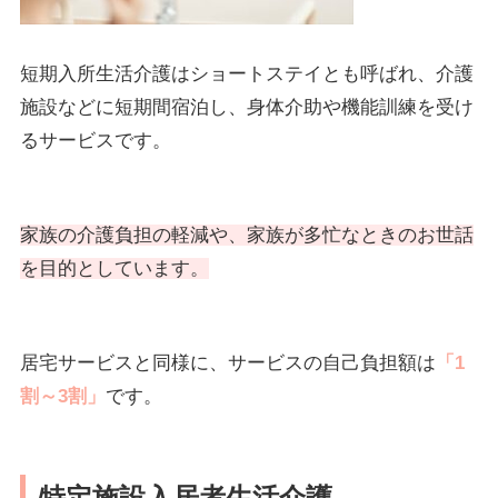
短期入所生活介護はショートステイとも呼ばれ、介護
施設などに短期間宿泊し、身体介助や機能訓練を受け
るサービスです。
家族の介護負担の軽減や、家族が多忙なときのお世話
を目的としています。
居宅サービスと同様に、サービスの自己負担額は
「1
割～3割」
です。
特定施設入居者生活介護