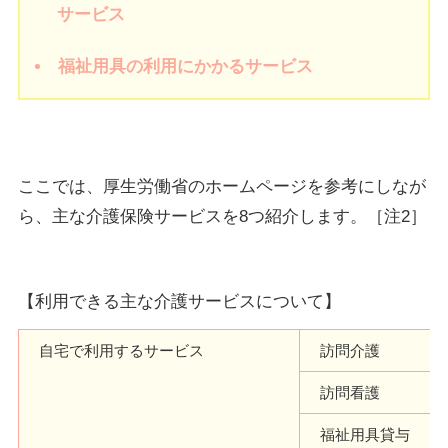
サービス
福祉用具の利用にかかるサービス
ここでは、厚生労働省のホームページを参考にしなが
ら、主な介護保険サービスを8つ紹介します。［注2］
【利用できる主な介護サービスについて】
自宅で利用するサービス
訪問介護
訪問看護
福祉用具貸与