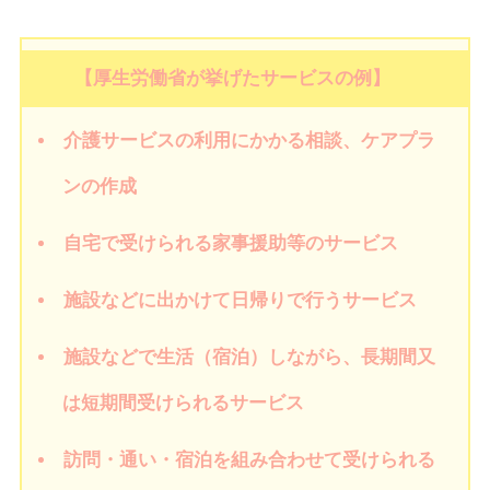
【厚生労働省が挙げたサービスの例】
介護サービスの利用にかかる相談、ケアプラ
ンの作成
自宅で受けられる家事援助等のサービス
施設などに出かけて日帰りで行うサービス
施設などで生活（宿泊）しながら、長期間又
は短期間受けられるサービス
訪問・通い・宿泊を組み合わせて受けられる