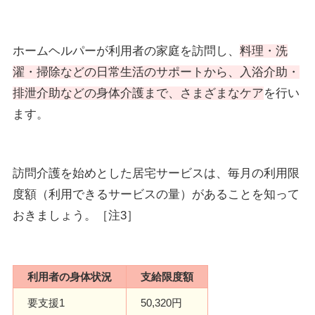
ホームヘルパーが利用者の家庭を訪問し、
料理・洗
濯・掃除などの日常生活のサポートから、入浴介助・
排泄介助などの身体介護まで、さまざまなケア
を行い
ます。
訪問介護を始めとした居宅サービスは、毎月の利用限
度額（利用できるサービスの量）があることを知って
おきましょう。［注3］
利用者の身体状況
支給限度額
要支援1
50,320円