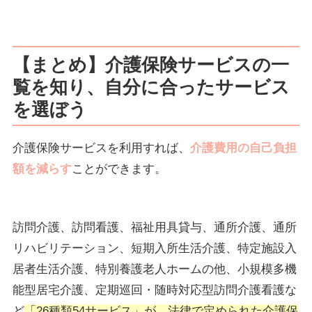
【まとめ】介護保険サービスの一
覧を知り、自分に合ったサービス
を選ぼう
介護保険サービスを利用すれば、
介護費用の自己負担
額を減らす
ことができます。
訪問介護、訪問看護、福祉用具貸与、通所介護、通所
リハビリテーション、短期入所生活介護、特定施設入
居者生活介護、特別養護老人ホームの他、小規模多機
能型居宅介護、定期巡回・随時対応型訪問介護看護な
ど
「26種類54サービス」が、法律で定められた介護保