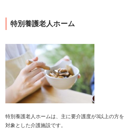
特別養護老人ホーム
特別養護老人ホームは、主に要介護度が3以上の方を
対象とした介護施設です。