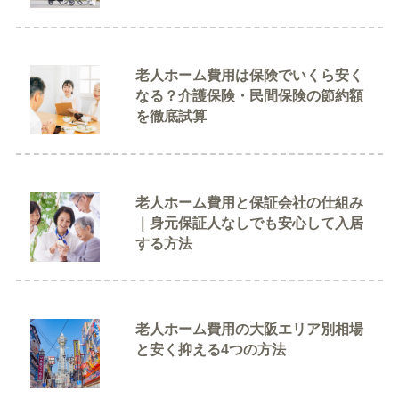
老人ホーム費用は保険でいくら安く
なる？介護保険・民間保険の節約額
を徹底試算
老人ホーム費用と保証会社の仕組み
｜身元保証人なしでも安心して入居
する方法
老人ホーム費用の大阪エリア別相場
と安く抑える4つの方法