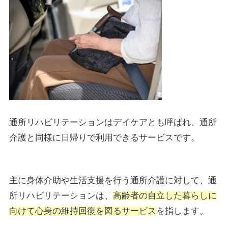
通所リハビリテーションはデイケアとも呼ばれ、通所
介護と同様に日帰りで利用できるサービスです。
主に身体介助や生活支援を行う通所介護に対して、通
所リハビリテーションは、
高齢者の自立した暮らしに
向けて心身の維持回復を図るサービス
を指します。