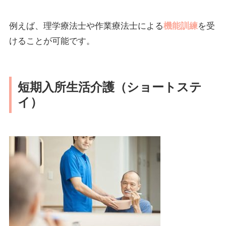
例えば、理学療法士や作業療法士による
機能訓練
を受
けることが可能です。
短期入所生活介護（ショートステ
イ）