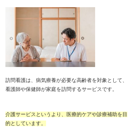
訪問看護は、病気療養が必要な高齢者を対象として、
看護師や保健師が家庭を訪問するサービスです。
介護サービスというより、医療的ケアや診療補助を目
的としています。