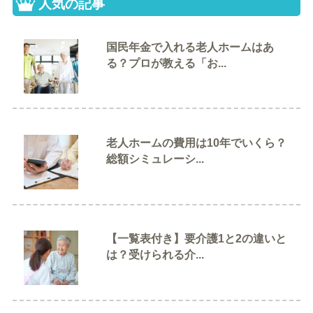
人気の記事
国民年金で入れる老人ホームはあ
る？プロが教える「お...
老人ホームの費用は10年でいくら？
総額シミュレーシ...
【一覧表付き】要介護1と2の違いと
は？受けられる介...