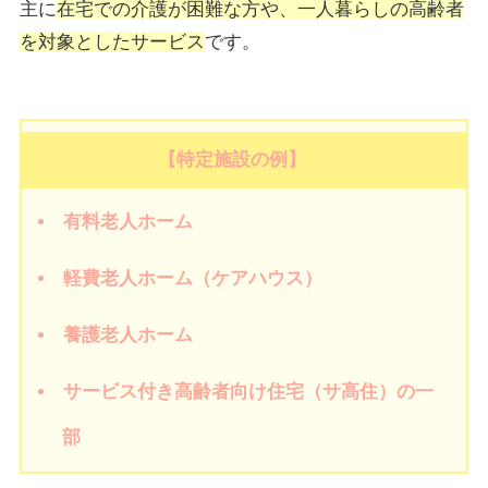
主に
在宅での介護が困難な方や、一人暮らしの高齢者
を対象としたサービス
です。
【特定施設の例】
有料老人ホーム
軽費老人ホーム（ケアハウス）
養護老人ホーム
サービス付き高齢者向け住宅（サ高住）の一
部