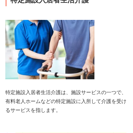
特定施設入居者生活介護は、施設サービスの一つで、
有料老人ホームなどの特定施設に入所して介護を受け
るサービスを指します。