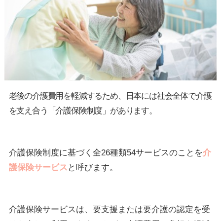
老後の介護費用を軽減するため、日本には社会全体で介護
を支え合う「介護保険制度」があります。
介護保険制度に基づく全26種類54サービスのことを
介
護保険サービス
と呼びます。
介護保険サービスは、要支援または要介護の認定を受