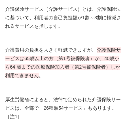
介護保険サービス（介護サービス）とは、介護保険法
に基づいて、利用者の自己負担額が1割～3割に軽減さ
れるサービスを指します。
介護費用の負担を大きく軽減できますが、
介護保険サ
ービスは65歳以上の方（第1号被保険者）か、40歳か
ら64 歳までの医療保険加入者（第2号被保険者）しか
利用できません
。
厚生労働省によると、法律で定められた介護保険サー
ビスは、全部で「26種類54サービス」もあります。
［注1］