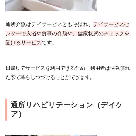
通所介護はデイサービスとも呼ばれ、
デイサービスセ
ンターで入浴や食事の介助や、健康状態のチェックを
受けるサービス
です。
日帰りでサービスを利用できるため、利用者は住み慣れ
た家で暮らしつづけることができます。
通所リハビリテーション（デイケ
ア）