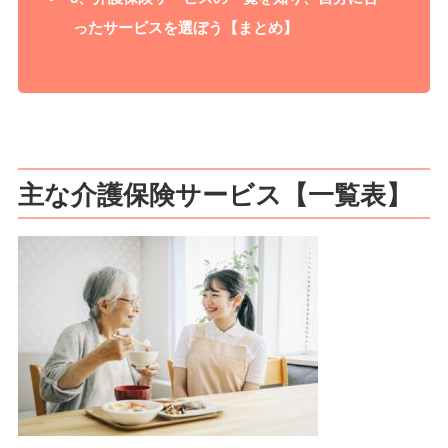
ったサービスを選ぼう【まとめ】
主な介護保険サービス【一覧表】