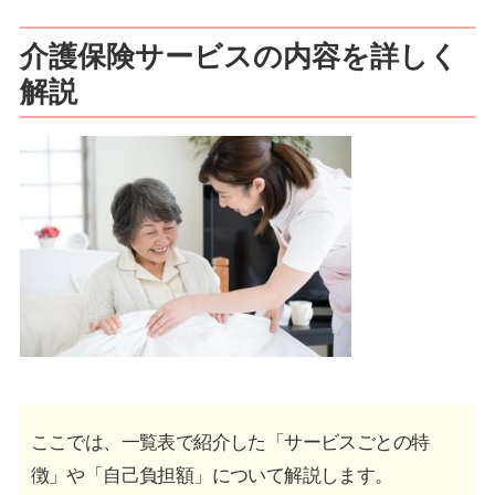
介護保険サービスの内容を詳しく
解説
ここでは、一覧表で紹介した「サービスごとの特
徴」や「自己負担額」について解説します。