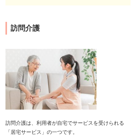
訪問介護
訪問介護は、利用者が自宅でサービスを受けられる
「居宅サービス」の一つです。