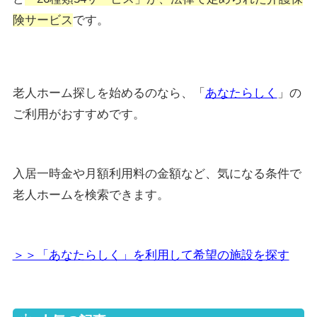
険サービス
です。
老人ホーム探しを始めるのなら、「
あなたらしく
」の
ご利用がおすすめです。
入居一時金や月額利用料の金額など、気になる条件で
老人ホームを検索できます。
＞＞「あなたらしく」を利用して希望の施設を探す