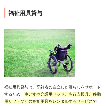
福祉用具貸与
福祉用具貸与は、高齢者の自立した暮らしをサポート
するため、
車いすや介護用ベッド、歩行支援具、移動
用リフトなどの福祉用具をレンタルするサービス
で