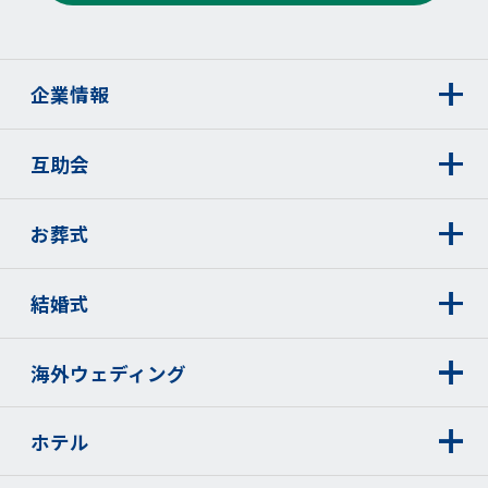
企業情報
互助会
お葬式
結婚式
海外ウェディング
ホテル