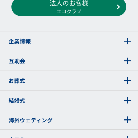
法人のお客様
エコクラブ
企業情報
互助会
お葬式
結婚式
海外ウェディング